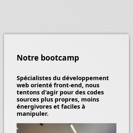
Notre bootcamp
Spécialistes du développement
web orienté front-end, nous
tentons d'agir pour des codes
sources plus propres, moins
énergivores et faciles à
manipuler.