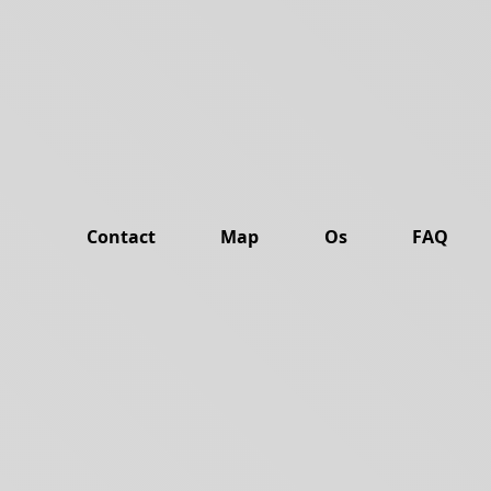
Contact
Map
Os
FAQ