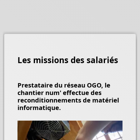
Les missions des salariés
Prestataire du réseau OGO, le
chantier num' effectue des
reconditionnements de matériel
informatique.