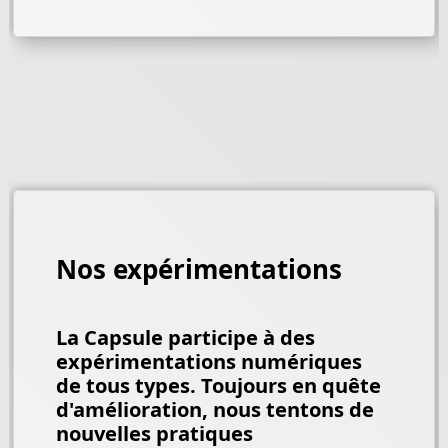
Nos expérimentations
La Capsule participe à des
expérimentations numériques
de tous types. Toujours en quête
d'amélioration, nous tentons de
nouvelles pratiques