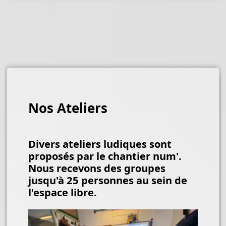
Nos Ateliers
Divers ateliers ludiques sont
proposés par le chantier num'.
Nous recevons des groupes
jusqu'à 25 personnes au sein de
l'espace libre.