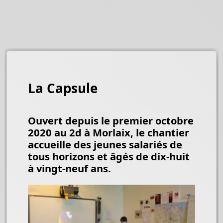
La Capsule
Ouvert depuis le premier octobre
2020 au 2d à Morlaix, le chantier
accueille des jeunes salariés de
tous horizons et âgés de dix-huit
à vingt-neuf ans.