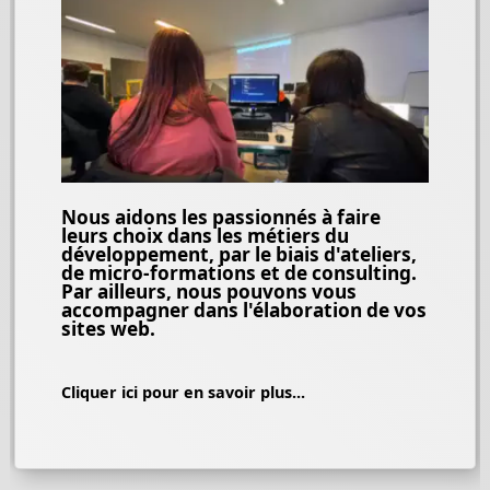
Nous aidons les passionnés à faire
leurs choix dans les métiers du
développement, par le biais d'ateliers,
de micro-formations et de consulting.
Par ailleurs, nous pouvons vous
accompagner dans l'élaboration de vos
sites web.
Cliquer ici pour en savoir plus...