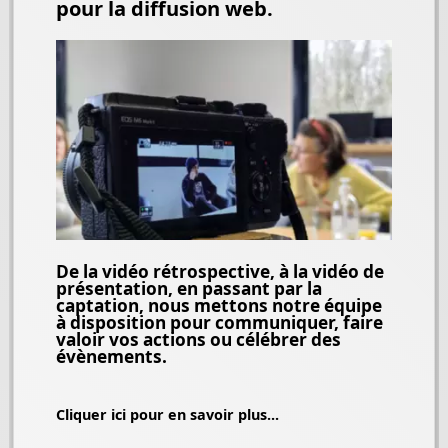
pour la diffusion web.
De la vidéo rétrospective, à la vidéo de
présentation, en passant par la
captation, nous mettons notre équipe
à disposition pour communiquer, faire
valoir vos actions ou célébrer des
évènements.
Cliquer ici pour en savoir plus...