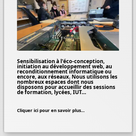
Sensibilisation à l'éco-conception,
initiation au développement web, au
reconditionnement informatique ou
encore, aux réseaux. Nous utilisons les
nombreux espaces dont nous
disposons pour accueillir des sessions
de formation, lycées, IUT...
Cliquer ici pour en savoir plus...