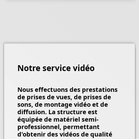
Notre service vidéo
Nous effectuons des prestations
de prises de vues, de prises de
sons, de montage vidéo et de
diffusion. La structure est
équipée de matériel semi-
professionnel, permettant
d'obtenir des vidéos de qualité