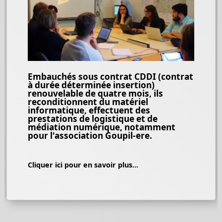
Embauchés sous contrat CDDI (contrat
à durée déterminée insertion)
renouvelable de quatre mois, ils
reconditionnent du matériel
informatique, effectuent des
prestations de logistique et de
médiation numérique, notamment
pour l'association Goupil-ere.
Cliquer ici pour en savoir plus...