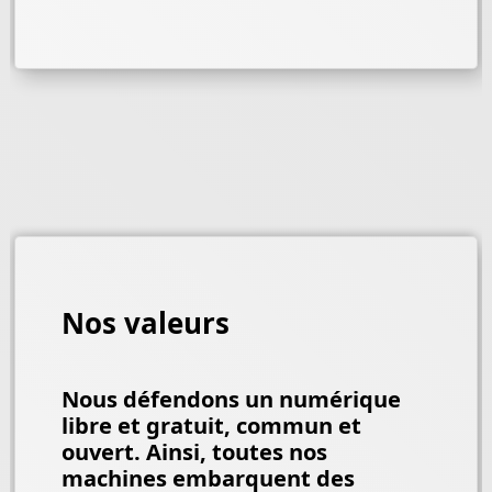
Nos valeurs
Nous défendons un numérique
libre et gratuit, commun et
ouvert. Ainsi, toutes nos
machines embarquent des