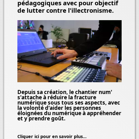
pédagogiques avec pour objectif
de lutter contre l'illectronisme.
Depuis sa création, le chantier num'
s'attache à réduire la fracture
numérique sous tous ses aspects, avec
la volonté d'aider les personnes
éloignées du numérique à appréhender
et y prendre goût.
Cliquer ici pour en savoir plus...