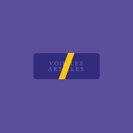
VOIR LES
ARTICLES